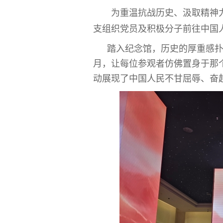
为重温抗战历史、汲取精神
支组织党员及积极分子前往中国
踏入纪念馆，历史的厚重感
月，让每位参观者仿佛置身于那
动展现了中国人民不甘屈辱、奋