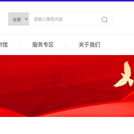
书馆
服务专区
关于我们