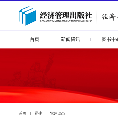
首页
新闻资讯
图书中
首页
|
党建
|
党建动态