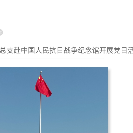
大
总支赴中国人民抗日战争纪念馆开展党日