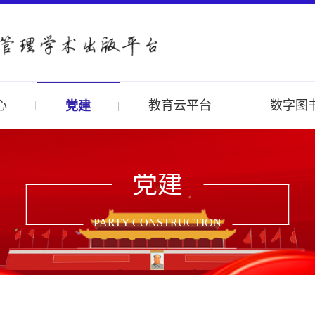
心
教育云平台
数字图
党建
党建
PARTY CONSTRUCTION